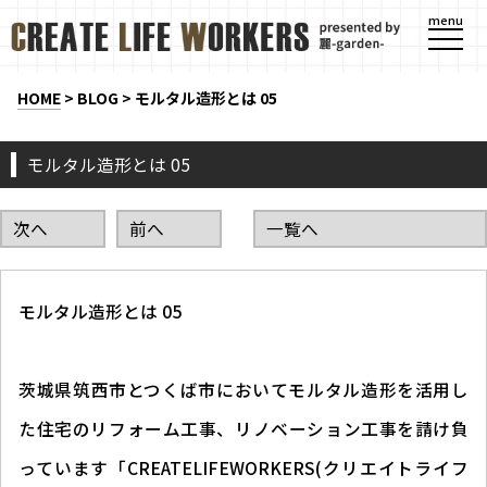
menu
HOME
>
BLOG
>
モルタル造形とは 05
モルタル造形とは 05
次へ
前へ
一覧へ
モルタル造形とは 05
茨城県筑西市とつくば市においてモルタル造形を活用し
た住宅のリフォーム工事、リノベーション工事を請け負
っています「CREATELIFEWORKERS(クリエイトライフ