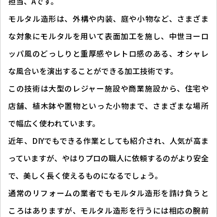
担当、Aです。
モルタル造形は、外構や内装、庭や小物など、さまざま
な対象にモルタルを用いて表面加工を施し、中世ヨーロ
ッパ風のどっしりと重厚感やレトロ感のある、オシャレ
な風合いを演出することができる加工技術です。
この技術は大型のレジャー施設や商業施設から、住宅や
店舗、植木鉢や置物といった小物まで、さまざまな場所
で幅広く使われています。
近年、DIYでもできる作業としても紹介され、人気が高ま
っていますが、やはりプロの職人に依頼するのがより安全
で、美しく長く使えるものになるでしょう。
通常のリフォームの業者でもモルタル造形を請け負うと
ころはありますが、モルタル造形を行うには相応の腕前