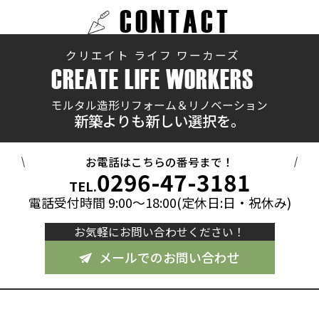
CONTACT
クリエイト ライフ ワーカーズ
CREATE LIFE WORKERS
モルタル造形リフォーム＆リノベーション
新築よりも新しい選択を。
お電話はこちらの番号まで！
0296-47-3181
TEL.
電話受付時間 9:00～18:00(定休日:日・祝休み)
お気軽にお問い合わせください！
メールでのお問い合わせ