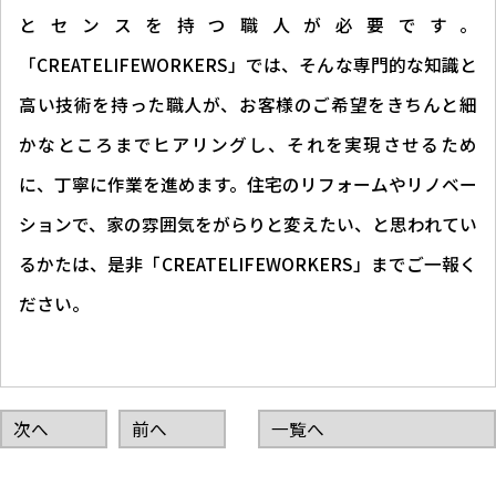
とセンスを持つ職人が必要です。
「CREATELIFEWORKERS」では、そんな専門的な知識と
高い技術を持った職人が、お客様のご希望をきちんと細
かなところまでヒアリングし、それを実現させるため
に、丁寧に作業を進めます。住宅のリフォームやリノベー
ションで、家の雰囲気をがらりと変えたい、と思われてい
るかたは、是非「CREATELIFEWORKERS」までご一報く
ださい。
次へ
前へ
一覧へ