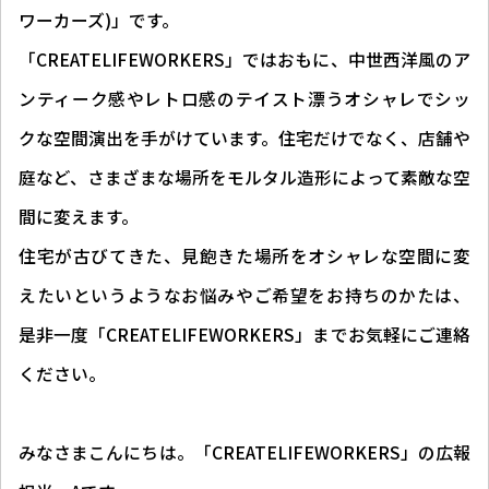
ワーカーズ)」です。
「CREATELIFEWORKERS」ではおもに、中世西洋風のア
ンティーク感やレトロ感のテイスト漂うオシャレでシッ
クな空間演出を手がけています。住宅だけでなく、店舗や
庭など、さまざまな場所をモルタル造形によって素敵な空
間に変えます。
住宅が古びてきた、見飽きた場所をオシャレな空間に変
えたいというようなお悩みやご希望をお持ちのかたは、
是非一度「CREATELIFEWORKERS」までお気軽にご連絡
ください。
みなさまこんにちは。「CREATELIFEWORKERS」の広報