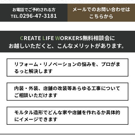
メールでのお問い合わせは
お電話でご予約される方
0296-47-3181
こちらから
TEL.
C
REATE
L
IFE
W
ORKERS無料相談会に
お越しいただくと、こんなメリットがあります。
リフォーム・リノベーションの悩みを、プロがま
るっと解決します
内装・外装、店舗の改装等あらゆる工事について
ご相談いただけます
モルタル造形でどんな家や店舗を作れるか具体的
にイメージできます