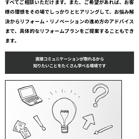
すべてご相談いただけます。また、ご希望があれば、お客
様の理想をその場でしっかりとヒアリングして、お悩み解
決からリフォーム・リノベーションの進め方のアドバイス
まで、具体的なリフォームプランをご提案することもでき
ます。
直接コミュニケーションが取れるから
知りたいことをたくさん学べる環境です