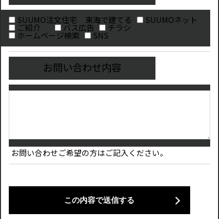
SUUMO注文住宅 東海で建てる
SUUMOネット
ご紹介
バス広告
チラシ
ホームページ検索
SNS
お問い合わせ内容
お問い合わせご希望の方はご記入ください。