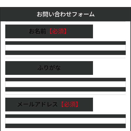
お問い合わせフォーム
お名前
【必須】
ふりがな
メールアドレス
【必須】