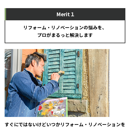
Merit１
リフォーム・リノベーションの悩みを、
プロがまるっと解決します
すぐにではないけどいつかリフォーム・リノベーションを