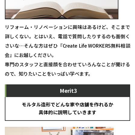
リフォーム・リノベーションに興味はあるけど、そこまで
詳しくない。とはいえ、電話で質問したりするのも面倒く
さいな…そんな方はぜひ『Create Life WORKERS無料相談
会』にお越しください。
専門のスタッフと直接顔を合わせていろんなことが聞ける
ので、知りたいことをいっぱい学べます。
Merit3
モルタル造形でどんな家や店舗を作れるか
具体的に説明していきます