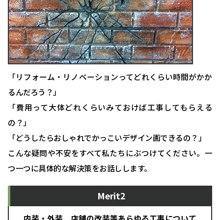
「リフォーム・リノベーションってどれくらい時間がかか
るんだろう？」
「費用って大体どれくらいみておけば工事してもらえる
の？」
「どうしたらおしゃれでかっこいデザイン画できるの？」
こんな疑問や不安をすべて私たちにぶつけてください。一
つ一つに具体的な解決策をお話しします。
Merit2
内装・外装、店舗の改装等あらゆる工事について