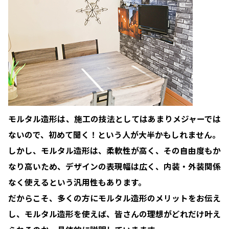
モルタル造形は、施工の技法としてはあまりメジャーでは
ないので、初めて聞く！という人が大半かもしれません。
しかし、モルタル造形は、柔軟性が高く、その自由度もか
なり高いため、デザインの表現幅は広く、内装・外装関係
なく使えるという汎用性もあります。
だからこそ、多くの方にモルタル造形のメリットをお伝え
し、モルタル造形を使えば、皆さんの理想がどれだけ叶え