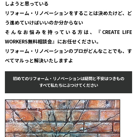
しようと思っている
リフォーム・リノベーションをすることは決めたけど、ど
う進めていけばいいのか分からない
そんなお悩みを持っている方は、『CREATE LIFE
WORKERS無料相談会』にお任せください。
リフォーム・リノベーションのプロがどんなことでも、す
べてマルっと解決いたしますよ
初めてのリフォーム・リノベーションは疑問と不安はつきもの
すべて私たちにぶつけてください