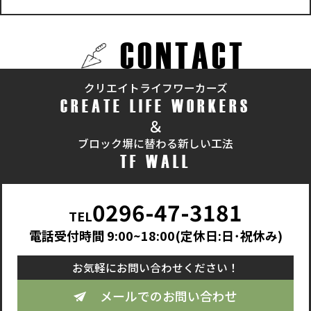
CONTACT
クリエイトライフワーカーズ
CREATE LIFE WORKERS
＆
ブロック塀に替わる新しい工法
TF WALL
0296-47-3181
TEL
電話受付時間 9:00~18:00(定休日:日･祝休み)
お気軽にお問い合わせください！
メールでのお問い合わせ