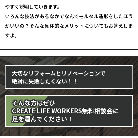
やすく説明していきます。
いろんな技法があるなかでなんでモルタル造形をしたほう
がいいの？そんな具体的なメリットについてもお答えしま
すよ。
大切なリフォームとリノベーションで
絶対に失敗したくない！！
そんな方はぜひ
CREATE LIFE WORKERS無料相談会に
足を運んでください！