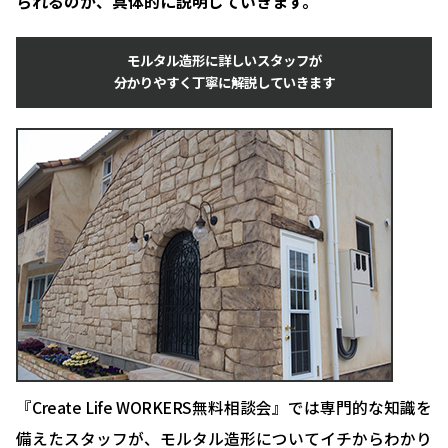
られるのか、具体的に説明していきます。
モルタル造形に詳しいスタッフが
分かりやすく丁寧に解説していきます
『Create Life WORKERS無料相談会』では専門的な知識を
備えたスタッフが、モルタル造形についてイチからわかり