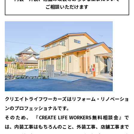
ご相談いただけます
クリエイトライフワーカーズはリフォーム・リノベーショ
ンのプロフェッショナルです。
そのため、 『CREATE LIFE WORKERS無料相談会』で
は、内装工事はもちろんのこと、外装工事、店舗工事まで