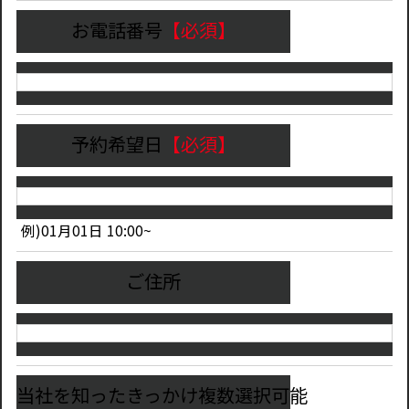
お電話番号
【必須】
予約希望日
【必須】
例)01月01日 10:00~
ご住所
当社を知ったきっかけ複数選択可能