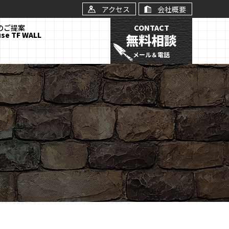
アクセス
会社概要
Lのご提案
CONTACT
use TF WALL
無料相談
メール＆電話