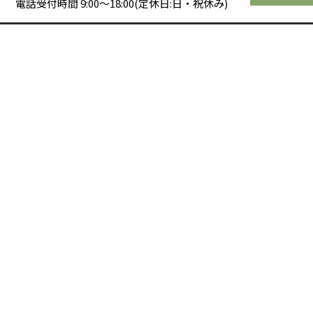
電話受付時間 9:00～18:00(定休日:日・祝休み)