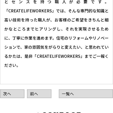
とセンスを持つ職人が必要です。
「CREATELIFEWORKERS」では、そんな専門的な知識と
高い技術を持った職人が、お客様のご希望をきちんと細
かなところまでヒアリングし、それを実現させるため
に、丁寧に作業を進めます。住宅のリフォームやリノベー
ションで、家の雰囲気をがらりと変えたい、と思われてい
るかたは、是非「CREATELIFEWORKERS」までご一報く
ださい。
次へ
前へ
一覧へ