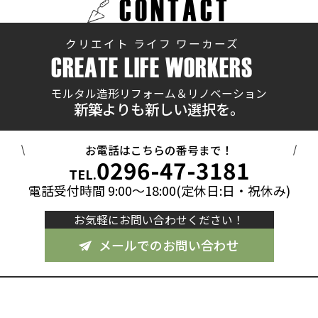
CONTACT
クリエイト ライフ ワーカーズ
CREATE LIFE WORKERS
モルタル造形リフォーム＆リノベーション
新築よりも新しい選択を。
お電話はこちらの番号まで！
0296-47-3181
TEL.
電話受付時間 9:00～18:00(定休日:日・祝休み)
お気軽にお問い合わせください！
メールでのお問い合わせ