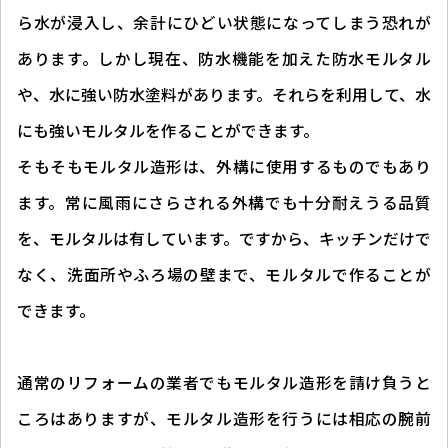
ら水が浸入し、余計にひどい状態になってしまう恐れが
あります。しかし現在、防水機能を加えた防水モルタル
や、水に強い防水塗料があります。それらを利用して、水
にも強いモルタルを作ることができます。
そもそもモルタル造形は、外構に使用するものでもあり
ます。常に風雨にさらされる外構でも十分耐えうる品質
を、モルタルは有しています。ですから、キッチンだけで
なく、洗面所やふろ場の壁まで、モルタルで作ることが
できます。
通常のリフォームの業者でもモルタル造形を請け負うと
ころはありますが、モルタル造形を行うには相応の腕前