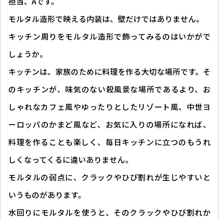
担当、Aです。
モルタル造形で映える内装は、壁だけではありません。
キッチン周りをモルタル造形で飾ってみるのはいかがで
しょうか。
キッチンは、家族のために料理を作る大切な場所です。そ
のキッチンが、味気のない殺風景な場所であるより、お
しゃれなカフェ風やゆったりとしたリゾート風、中世ヨ
ーロッパのかまど風など、お気に入りの場所になれば、
料理を作ることも楽しく、毎日キッチンに立つのもうれ
しくなってくるに違いありません。
モルタルの弱点に、クラックやひび割れが生じやすいと
いうものがあります。
水回りにモルタルを使うと、そのクラックやひび割れか