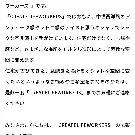
ワーカーズ)」です。
「CREATELIFEWORKERS」ではおもに、中世西洋風のア
ンティーク感やレトロ感のテイスト漂うオシャレでシッ
クな空間演出を手がけています。住宅だけでなく、店舗や
庭など、さまざまな場所をモルタル造形によって素敵な空
間に変えます。
住宅が古びてきた、見飽きた場所をオシャレな空間に変
えたいというようなお悩みやご希望をお持ちのかたは、
是非一度「CREATELIFEWORKERS」までお気軽にご連絡
ください。
みなさまこんにちは。「CREATELIFEWORKERS」の広報