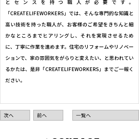
とセンスを持つ職人が必要です。
「CREATELIFEWORKERS」では、そんな専門的な知識と
高い技術を持った職人が、お客様のご希望をきちんと細
かなところまでヒアリングし、それを実現させるため
に、丁寧に作業を進めます。住宅のリフォームやリノベー
ションで、家の雰囲気をがらりと変えたい、と思われてい
るかたは、是非「CREATELIFEWORKERS」までご一報く
ださい。
次へ
前へ
一覧へ