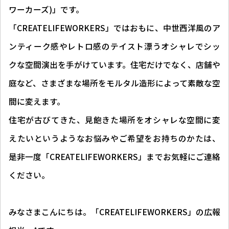
ワーカーズ)」です。
「CREATELIFEWORKERS」ではおもに、中世西洋風のア
ンティーク感やレトロ感のテイスト漂うオシャレでシッ
クな空間演出を手がけています。住宅だけでなく、店舗や
庭など、さまざまな場所をモルタル造形によって素敵な空
間に変えます。
住宅が古びてきた、見飽きた場所をオシャレな空間に変
えたいというようなお悩みやご希望をお持ちのかたは、
是非一度「CREATELIFEWORKERS」までお気軽にご連絡
ください。
みなさまこんにちは。「CREATELIFEWORKERS」の広報