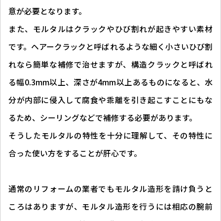
意が必要となります。
また、モルタルはクラックやひび割れが起きやすい素材
です。ヘアークラックと呼ばれるような細く小さいひび割
れなら簡単な補修で治せますが、構造クラックと呼ばれ
る幅0.3mm以上、深さが4mm以上あるものになると、水
分が内部に侵入して腐食や乖離を引き起こすことにもな
るため、シーリングなどで補修する必要があります。
そうしたモルタルの特性を十分に理解して、その特性に
合った使い方をすることが肝心です。
通常のリフォームの業者でもモルタル造形を請け負うと
ころはありますが、モルタル造形を行うには相応の腕前