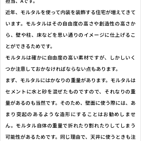
担当、Aです。
近年、モルタルを使って内装を装飾する住宅が増えてきて
います。モルタルはその自由度の高さや創造性の高さか
ら、壁や柱、床などを思い通りのイメージに仕上げるこ
とができるためです。
モルタルは確かに自由度の高い素材ですが、しかしいく
つか注意しておかなければならない点もあります。
まず、モルタルにはかなりの重量があります。モルタルは
セメントに水と砂を混ぜたものですので、それなりの重
量があるのも当然です。そのため、壁面に使う際には、あ
まり突起のあるような造形にすることはお勧めしませ
ん。モルタル自体の重量で折れたり割れたりしてしまう
可能性があるためです。同じ理由で、天井に使うときも注