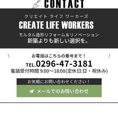
CONTACT
クリエイト ライフ ワーカーズ
CREATE LIFE WORKERS
モルタル造形リフォーム＆リノベーション
新築よりも新しい選択を。
お電話はこちらの番号まで！
0296-47-3181
TEL.
電話受付時間 9:00～18:00(定休日:日・祝休み)
お気軽にお問い合わせください！
メールでのお問い合わせ