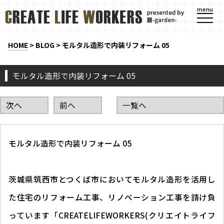
menu
HOME
>
BLOG
>
モルタル造形で内装リフォーム 05
モルタル造形で内装リフォーム 05
次へ
前へ
一覧へ
モルタル造形で内装リフォーム 05
茨城県筑西市とつくば市においてモルタル造形を活用し
た住宅のリフォーム工事、リノベーション工事を請け負
っています「CREATELIFEWORKERS(クリエイトライフ