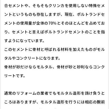
合セメントや、そもそもクリンカを使用しない特殊セメ
ントというものも存在しますが、現在、ポルトランドセ
メントの使用量が全体の70％とそのほとんどを占めてお
り、セメントと言えばポルトランドセメントのことを指
すようになっています。
このセメントに骨材と呼ばれる材料を加えたものがモル
タルやコンクリートになります。
骨材が砂だけならモルタル、骨材が砂と砂利ならコンク
リートです。
通常のリフォームの業者でもモルタル造形を請け負うと
ころはありますが、モルタル造形を行うには相応の腕前