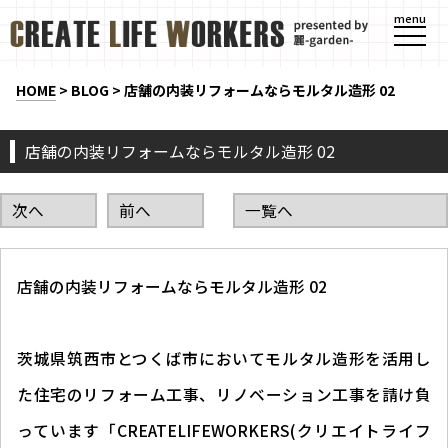
menu
HOME
>
BLOG
>
店舗の内装リフォームならモルタル造形 02
店舗の内装リフォームならモルタル造形 02
次へ
前へ
一覧へ
店舗の内装リフォームならモルタル造形 02
茨城県筑西市とつくば市においてモルタル造形を活用し
た住宅のリフォーム工事、リノベーション工事を請け負
っています「CREATELIFEWORKERS(クリエイトライフ