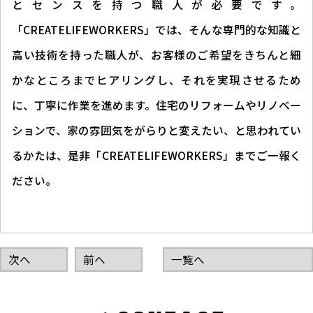
とセンスを持つ職人が必要です。
「CREATELIFEWORKERS」では、そんな専門的な知識と
高い技術を持った職人が、お客様のご希望をきちんと細
かなところまでヒアリングし、それを実現させるため
に、丁寧に作業を進めます。住宅のリフォームやリノベー
ションで、家の雰囲気をがらりと変えたい、と思われてい
るかたは、是非「CREATELIFEWORKERS」までご一報く
ださい。
次へ
前へ
一覧へ