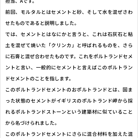
担当、Aです。
前回、モルタルとはセメントと砂、そして水を混ぜさわ
せたものであると説明しました。
では、セメントとはなにかと言うと、これは石灰石と粘
土を混ぜて焼いた「クリンカ」と呼ばれるものを、さら
に石膏と混ぜ合わせたものです。これをポルトランドセメ
ントと言い、一般的にセメントと言えばこのポルトラン
ドセメントのことを指します。
このポルトランドセメントのおポルトランドとは、固ま
った状態のセメントがイギリスのポルトランド岬から採
れるポルトランドストーンという建築材に似ていること
から名づけられました。
このポルトランドセメントにさらに混合材料を加えた混