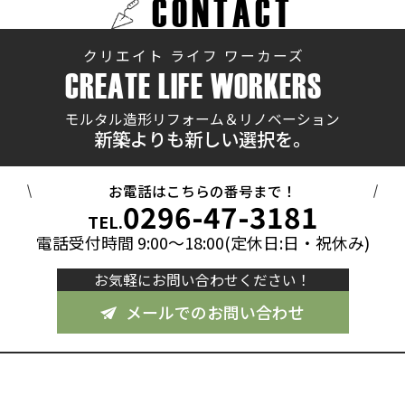
CONTACT
クリエイト ライフ ワーカーズ
CREATE LIFE WORKERS
モルタル造形リフォーム＆リノベーション
新築よりも新しい選択を。
お電話はこちらの番号まで！
0296-47-3181
TEL.
電話受付時間 9:00～18:00(定休日:日・祝休み)
お気軽にお問い合わせください！
メールでのお問い合わせ