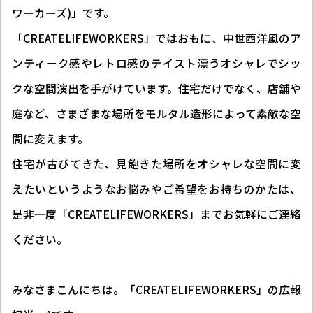
ワーカーズ)」です。
「CREATELIFEWORKERS」ではおもに、中世西洋風のア
ンティーク感やレトロ感のテイスト漂うオシャレでシッ
クな空間演出を手がけています。住宅だけでなく、店舗や
庭など、さまざまな場所をモルタル造形によって素敵な空
間に変えます。
住宅が古びてきた、見飽きた場所をオシャレな空間に変
えたいというようなお悩みやご希望をお持ちのかたは、
是非一度「CREATELIFEWORKERS」までお気軽にご連絡
ください。
みなさまこんにちは。「CREATELIFEWORKERS」の広報