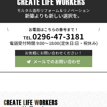
CREATE LIFE WORKERS
モルタル造形リフォーム＆リノベーション
新築よりも新しい選択を。
お電話はこちらの番号まで！
0296-47-3181
TEL.
電話受付時間 9:00～18:00(定休日:日・祝休み)
お気軽にお問い合わせください！
メールでのお問い合わせ
C
REATE
L
IFE
W
ORKERS