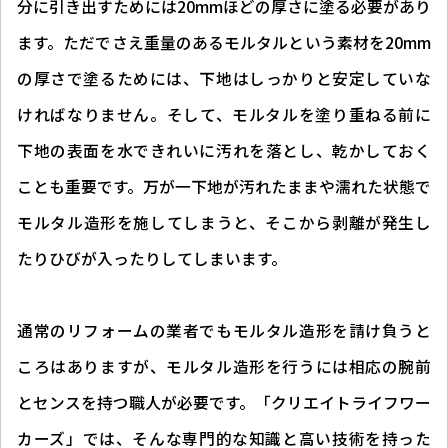
分に引き出すためには20mmほどの厚さに塗る必要があり
ます。ただでさえ重量のあるモルタルという素材を20mm
の厚さで塗るためには、下地はしっかりと安定していな
ければなりません。そして、モルタルを塗り重ねる前に
下地の表面を水できれいに汚れを落とし、乾かしておく
ことも重要です。万が一下地が汚れたままや濡れた状態で
モルタル造形を施してしまうと、そこから剥離が発生し
たりひびが入ったりしてしまいます。
通常のリフォームの業者でもモルタル造形を請け負うと
ころはありますが、モルタル造形を行うには相応の腕前
とセンスを持つ職人が必要です。「クリエイトライフワー
カーズ」では、そんな専門的な知識と高い技術を持った