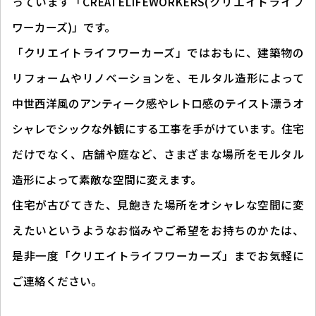
っています「CREATELIFEWORKERS(クリエイトライフ
ワーカーズ)」です。
「クリエイトライフワーカーズ」ではおもに、建築物の
リフォームやリノベーションを、モルタル造形によって
中世西洋風のアンティーク感やレトロ感のテイスト漂うオ
シャレでシックな外観にする工事を手がけています。住宅
だけでなく、店舗や庭など、さまざまな場所をモルタル
造形によって素敵な空間に変えます。
住宅が古びてきた、見飽きた場所をオシャレな空間に変
えたいというようなお悩みやご希望をお持ちのかたは、
是非一度「クリエイトライフワーカーズ」までお気軽に
ご連絡ください。