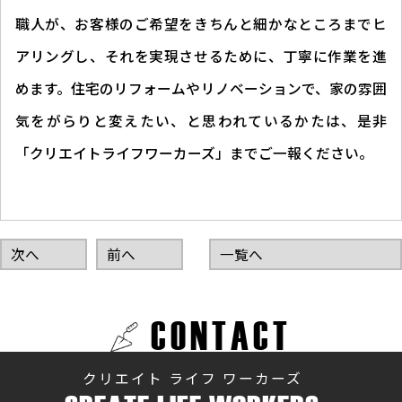
職人が、お客様のご希望をきちんと細かなところまでヒ
アリングし、それを実現させるために、丁寧に作業を進
めます。住宅のリフォームやリノベーションで、家の雰囲
気をがらりと変えたい、と思われているかたは、是非
「クリエイトライフワーカーズ」までご一報ください。
次へ
前へ
一覧へ
CONTACT
クリエイト ライフ ワーカーズ