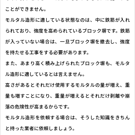
ことができません。
モルタル造形に適している状態なのは、中に鉄筋が入れ
られており、強度を高められているブロック塀です。鉄筋
が入っていない場合は、一旦ブロック塀を撤去し、強度
を持たせる工事をする必要があります。
また、あまり高く積み上げられたブロック塀も、モルタ
ル造形に適しているとは言えません。
高さがあるとそれだけ使用するモルタルの量が増え、重
量も増すことになり、重量が増えるとそれだけ剥離や崩
落の危険性が高まるからです。
モルタル造形を依頼する場合は、そうした知識をきちん
と持った業者に依頼しましょう。