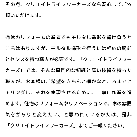
その点、クリエイトライフワーカーズなら安心してご依
頼いただけます。
通常のリフォームの業者でもモルタル造形を請け負うと
ころはありますが、モルタル造形を行うには相応の腕前
とセンスを持つ職人が必要です。「クリエイトライフワー
カーズ」では、そんな専門的な知識と高い技術を持った
職人が、お客様のご希望をきちんと細かなところまでヒ
アリングし、それを実現させるために、丁寧に作業を進
めます。住宅のリフォームやリノベーションで、家の雰囲
気をがらりと変えたい、と思われているかたは、是非
「クリエイトライフワーカーズ」までご一報ください。