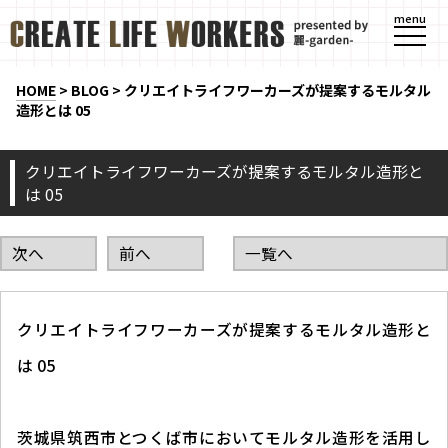
menu
HOME
>
BLOG
>
クリエイトライフワーカーズが提案するモルタル
造形とは 05
クリエイトライフワーカーズが提案するモルタル造形と
は 05
次へ
前へ
一覧へ
クリエイトライフワーカーズが提案するモルタル造形と
は 05
茨城県筑西市とつくば市においてモルタル造形を活用し