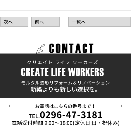
次へ
前へ
一覧へ
CONTACT
クリエイト ライフ ワーカーズ
CREATE LIFE WORKERS
モルタル造形リフォーム＆リノベーション
新築よりも新しい選択を。
お電話はこちらの番号まで！
0296-47-3181
TEL.
電話受付時間 9:00～18:00(定休日:日・祝休み)