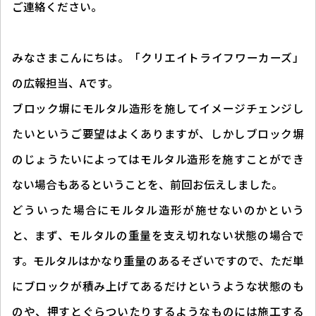
ご連絡ください。
みなさまこんにちは。「クリエイトライフワーカーズ」
の広報担当、Aです。
ブロック塀にモルタル造形を施してイメージチェンジし
たいというご要望はよくありますが、しかしブロック塀
のじょうたいによってはモルタル造形を施すことができ
ない場合もあるということを、前回お伝えしました。
どういった場合にモルタル造形が施せないのかという
と、まず、モルタルの重量を支え切れない状態の場合で
す。モルタルはかなり重量のあるそざいですので、ただ単
にブロックが積み上げてあるだけというような状態のも
のや、押すとぐらついたりするようなものには施工する