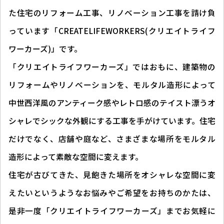
た住宅のリフォーム工事、リノベーション工事を請け負
っています「CREATELIFEWORKERS(クリエイトライフ
ワーカーズ)」です。
「クリエイトライフワーカーズ」ではおもに、建築物の
リフォームやリノベーションを、モルタル造形によって
中世西洋風のアンティーク感やレトロ感のテイスト漂うオ
シャレでシックな外観にする工事を手がけています。住宅
だけでなく、店舗や庭など、さまざまな場所をモルタル
造形によって素敵な空間に変えます。
住宅が古びてきた、見飽きた場所をオシャレな空間に変
えたいというようなお悩みやご希望をお持ちのかたは、
是非一度「クリエイトライフワーカーズ」までお気軽に