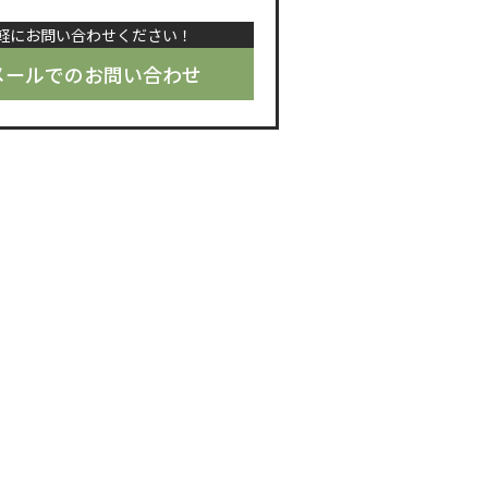
軽にお問い合わせください！
メールでのお問い合わせ