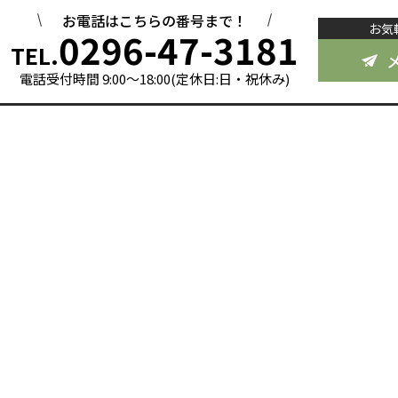
お電話はこちらの番号まで！
お気
0296-47-3181
TEL.
電話受付時間 9:00～18:00(定休日:日・祝休み)