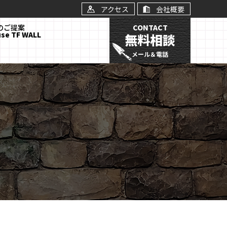
アクセス
会社概要
Lのご提案
CONTACT
use TF WALL
無料相談
メール＆電話