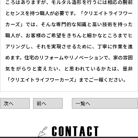
ころはありますが、モルタル造形を行うには相応の腕前
とセンスを持つ職人が必要です。「クリエイトライフワー
カーズ」では、そんな専門的な知識と高い技術を持った
職人が、お客様のご希望をきちんと細かなところまでヒ
アリングし、それを実現させるために、丁寧に作業を進
めます。住宅のリフォームやリノベーションで、家の雰囲
気をがらりと変えたい、と思われているかたは、是非
「クリエイトライフワーカーズ」までご一報ください。
次へ
前へ
一覧へ
CONTACT