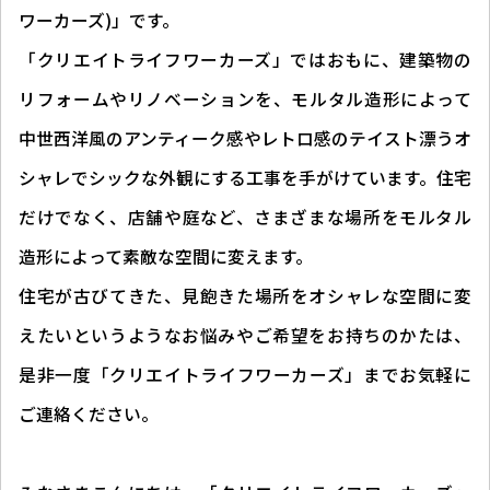
ワーカーズ)」です。
「クリエイトライフワーカーズ」ではおもに、建築物の
リフォームやリノベーションを、モルタル造形によって
中世西洋風のアンティーク感やレトロ感のテイスト漂うオ
シャレでシックな外観にする工事を手がけています。住宅
だけでなく、店舗や庭など、さまざまな場所をモルタル
造形によって素敵な空間に変えます。
住宅が古びてきた、見飽きた場所をオシャレな空間に変
えたいというようなお悩みやご希望をお持ちのかたは、
是非一度「クリエイトライフワーカーズ」までお気軽に
ご連絡ください。