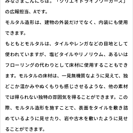
みなさまこんにちは。「クリエイトライフワーカーズ」
の広報担当、Aです。
モルタル造形は、建物の外装だけでなく、内装にも使用
できます。
もともとモルタルは、タイルやレンガなどの目地として
使われていますが、塩ビタイルやリノリウム、あるいは
フローリングの代わりとして床材に使用することもでき
ます。モルタルの床材は、一見無機質なように見えて、独
どこか温かみやぬくもりも感じさせるような、他の素材
では得られない独特の雰囲気を得ることができます。この
際、モルタル造形を施すことで、表面をタイルを敷き詰
めているように見せたり、岩や古木を敷いたように見せ
ることができます。