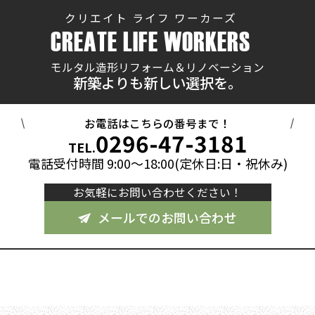
クリエイト ライフ ワーカーズ
CREATE LIFE WORKERS
モルタル造形リフォーム＆リノベーション
新築よりも新しい選択を。
お電話はこちらの番号まで！
0296-47-3181
TEL.
電話受付時間 9:00～18:00(定休日:日・祝休み)
お気軽にお問い合わせください！
メールでのお問い合わせ