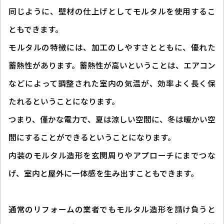
同じように、壁材の仕上げとしてモルタルを使用するこ
ともできます。
モルタルの特徴には、加工のしやすさとともに、優れた
蓄熱性があります。蓄熱性が高いということは、エアコン
などによって調整された室内の気温が、効率よく長く保
たれるということになります。
つまり、僅かな電力で、夏は涼しい空間に、冬は暖かい空
間にすることができるということになります。
内装のモルタル造形を玄関周りやアプローチにまでつな
げ、室内と屋外に一体感を生み出すこともできます。
通常のリフォームの業者でもモルタル造形を請け負うと