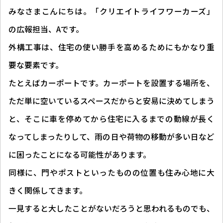
みなさまこんにちは。「クリエイトライフワーカーズ」
の広報担当、Aです。
外構工事は、住宅の使い勝手を高めるためにもかなり重
要な要素です。
たとえばカーポートです。カーポートを設置する場所を、
ただ単に空いているスペースだからと安易に決めてしまう
と、そこに車を停めてから住宅に入るまでの動線が長く
なってしまったりして、雨の日や荷物の移動が多い日など
に困ったことになる可能性があります。
同様に、門やポストといったものの位置も住み心地に大
きく関係してきます。
一見すると大したことがないだろうと思われるものでも、