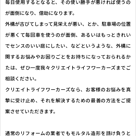
毎日使用するとなると、その使い勝手が悪ければ使うの
が面倒になり、億劫になります。
外構が古びてしまって見栄えが悪い、とか、駐車場の位置
が悪くて毎回車を使うのが面倒、あるいはもっときれい
でセンスのいい庭にしたい、などというような、外構に
関するお悩みやお困りごとをお持ちになっておられるか
たは、ぜひ一度我々クリエイトライフワーカーズまでご
相談ください。
クリエイトライフワーカーズなら、お客様のお悩みを真
摯に受け止め、それを解決するための最善の方法をご提
案させていただきます。
通常のリフォームの業者でもモルタル造形を請け負うと