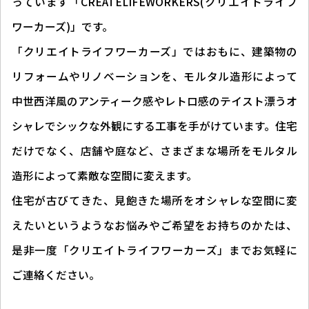
っています「CREATELIFEWORKERS(クリエイトライフ
ワーカーズ)」です。
「クリエイトライフワーカーズ」ではおもに、建築物の
リフォームやリノベーションを、モルタル造形によって
中世西洋風のアンティーク感やレトロ感のテイスト漂うオ
シャレでシックな外観にする工事を手がけています。住宅
だけでなく、店舗や庭など、さまざまな場所をモルタル
造形によって素敵な空間に変えます。
住宅が古びてきた、見飽きた場所をオシャレな空間に変
えたいというようなお悩みやご希望をお持ちのかたは、
是非一度「クリエイトライフワーカーズ」までお気軽に
ご連絡ください。