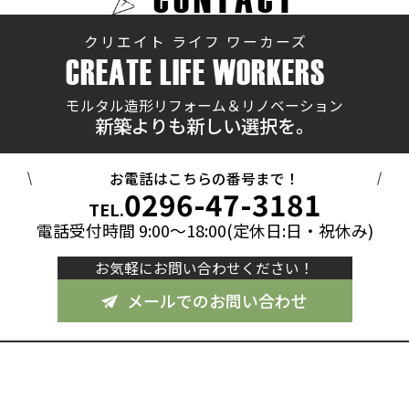
クリエイト ライフ ワーカーズ
CREATE LIFE WORKERS
モルタル造形リフォーム＆リノベーション
新築よりも新しい選択を。
お電話はこちらの番号まで！
0296-47-3181
TEL.
電話受付時間 9:00～18:00(定休日:日・祝休み)
お気軽にお問い合わせください！
メールでのお問い合わせ