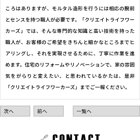
ころはありますが、モルタル造形を行うには相応の腕前
とセンスを持つ職人が必要です。「クリエイトライフワー
カーズ」では、そんな専門的な知識と高い技術を持った
職人が、お客様のご希望をきちんと細かなところまでヒ
アリングし、それを実現させるために、丁寧に作業を進
めます。住宅のリフォームやリノベーションで、家の雰囲
気をがらりと変えたい、と思われているかたは、是非
「クリエイトライフワーカーズ」までご一報ください。
次へ
前へ
一覧へ
CONTACT