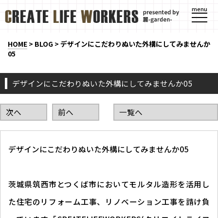
menu
HOME
>
BLOG
>
デザインにこだわりぬいた外構にしてみませんか
05
デザインにこだわりぬいた外構にしてみませんか05
次へ
前へ
一覧へ
デザインにこだわりぬいた外構にしてみませんか05
茨城県筑西市とつくば市においてモルタル造形を活用し
た住宅のリフォーム工事、リノベーション工事を請け負