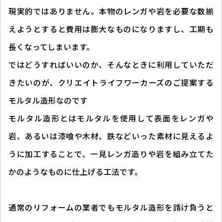
現実的ではありません。本物のレンガや岩を必要な数揃
えようとすると費用は膨大なものになりますし、工期も
長くなってしまいます。
ではどうすればいいのか、そんなときに利用していただ
きたいのが、クリエイトライフワーカーズのご提案する
モルタル造形なのです
モルタル造形とはモルタルを使用して表面をレンガや
岩、あるいは漆喰や木材、鉄などいった素材に見えるよ
うに加工することで、一見レンガ造りや岩を組み立てた
かのようなものに仕上げる工法です。
通常のリフォームの業者でもモルタル造形を請け負うと