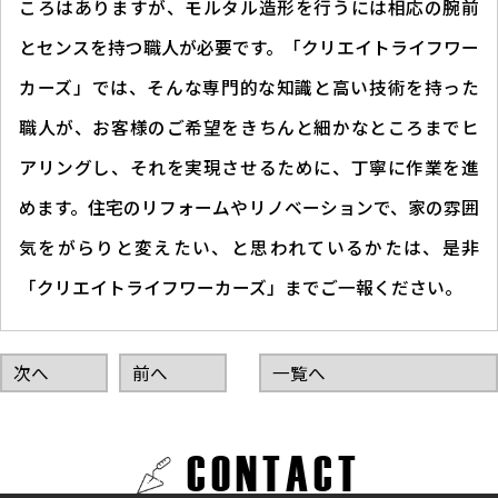
ころはありますが、モルタル造形を行うには相応の腕前
とセンスを持つ職人が必要です。「クリエイトライフワー
カーズ」では、そんな専門的な知識と高い技術を持った
職人が、お客様のご希望をきちんと細かなところまでヒ
アリングし、それを実現させるために、丁寧に作業を進
めます。住宅のリフォームやリノベーションで、家の雰囲
気をがらりと変えたい、と思われているかたは、是非
「クリエイトライフワーカーズ」までご一報ください。
次へ
前へ
一覧へ
CONTACT