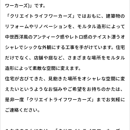
ワーカーズ)」です。
「クリエイトライフワーカーズ」ではおもに、建築物の
リフォームやリノベーションを、モルタル造形によって
中世西洋風のアンティーク感やレトロ感のテイスト漂うオ
シャレでシックな外観にする工事を手がけています。住宅
だけでなく、店舗や庭など、さまざまな場所をモルタル
造形によって素敵な空間に変えます。
住宅が古びてきた、見飽きた場所をオシャレな空間に変
えたいというようなお悩みやご希望をお持ちのかたは、
是非一度「クリエイトライフワーカーズ」までお気軽に
ご連絡ください。