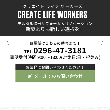
クリエイト ライフ ワーカーズ
CREATE LIFE WORKERS
モルタル造形リフォーム＆リノベーション
新築よりも新しい選択を。
お電話はこちらの番号まで！
0296-47-3181
TEL.
電話受付時間 9:00～18:00(定休日:日・祝休み)
お気軽にお問い合わせください！
メールでのお問い合わせ