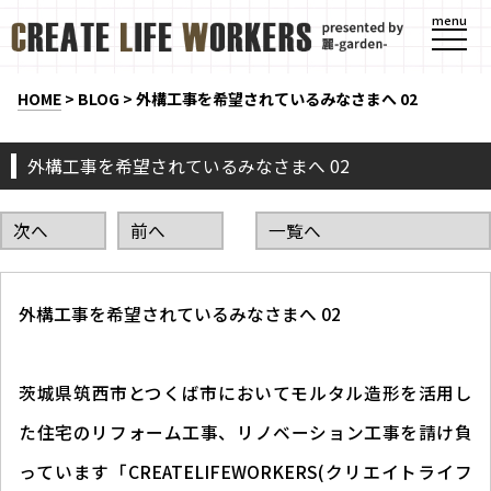
menu
HOME
>
BLOG
>
外構工事を希望されているみなさまへ 02
外構工事を希望されているみなさまへ 02
次へ
前へ
一覧へ
外構工事を希望されているみなさまへ 02
茨城県筑西市とつくば市においてモルタル造形を活用し
た住宅のリフォーム工事、リノベーション工事を請け負
っています「CREATELIFEWORKERS(クリエイトライフ