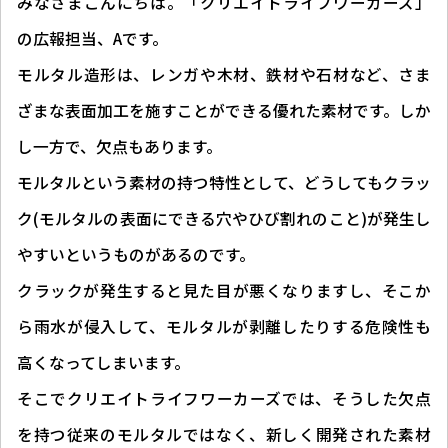
みなさまこんにちは。「クリエイトライフワーカーズ」
の広報担当、Aです。
モルタル造形は、レンガや木材、鉄材や石材など、さま
ざまな表面加工を施すことができる優れた素材です。しか
し一方で、欠点もあります。
モルタルという素材の持つ特性として、どうしてもクラッ
ク(モルタルの表面にできる穴やひび割れのこと)が発生し
やすいというものがあるのです。
クラックが発生すると見た目が悪くなりますし、そこか
ら雨水が侵入して、モルタルが剥離したりする危険性も
高くなってしまいます。
そこでクリエイトライフワーカーズでは、そうした欠点
を持つ従来のモルタルではなく、新しく開発された素材