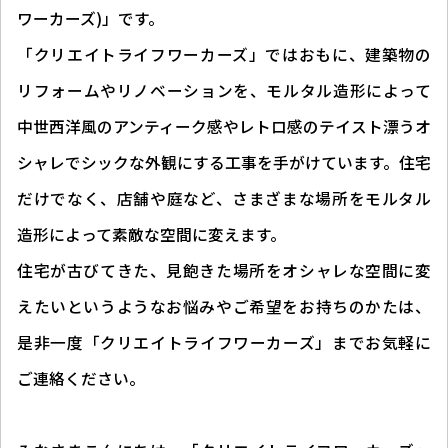
ワーカーズ)」です。
「クリエイトライフワーカーズ」ではおもに、建築物の
リフォームやリノベーションを、モルタル造形によって
中世西洋風のアンティーク感やレトロ感のテイスト漂うオ
シャレでシックな外観にする工事を手がけています。住宅
だけでなく、店舗や庭など、さまざまな場所をモルタル
造形によって素敵な空間に変えます。
住宅が古びてきた、見飽きた場所をオシャレな空間に変
えたいというようなお悩みやご希望をお持ちのかたは、
是非一度「クリエイトライフワーカーズ」までお気軽に
ご連絡ください。