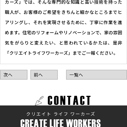
カーズ」では、そんな専門的な知識と高い技術を持った
職人が、お客様のご希望をきちんと細かなところまでヒ
アリングし、それを実現させるために、丁寧に作業を進
めます。住宅のリフォームやリノベーションで、家の雰囲
気をがらりと変えたい、と思われているかたは、是非
「クリエイトライフワーカーズ」までご一報ください。
次へ
前へ
一覧へ
CONTACT
クリエイト ライフ ワーカーズ
CREATE LIFE WORKERS