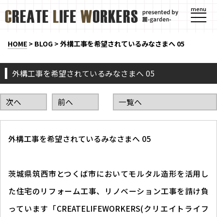
menu
HOME
>
BLOG
>
外構工事を希望されているみなさまへ 05
外構工事を希望されているみなさまへ 05
次へ
前へ
一覧へ
外構工事を希望されているみなさまへ 05
茨城県筑西市とつくば市においてモルタル造形を活用し
た住宅のリフォーム工事、リノベーション工事を請け負
っています「CREATELIFEWORKERS(クリエイトライフ