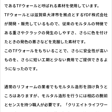
であるTFウォールと呼ばれる素材を使用しています。
TFウォールとは滋賀県大津市を拠点とするYDF株式会社
が開発・販売しているもので、従来のモルタルの特徴で
ある重さやクラックの発生のしやすさ、さらに色を付け
たときの発色の悪さなどを克服した素材です。
このTFウォールをもちいることで、さらに安全性が高い
ものを、さらに短い工期と少ない費用でご提供できるよ
うになったのです。
通常のリフォームの業者でもモルタル造形を請け負うと
ころはありますが、モルタル造形を行うには相応の腕前
とセンスを持つ職人が必要です。「クリエイトライフワー