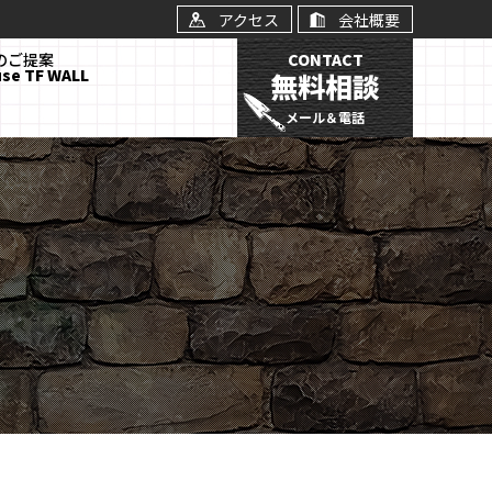
アクセス
会社概要
Lのご提案
CONTACT
use TF WALL
無料相談
メール＆電話