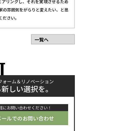
ヒアリングし、それを実現させるため
家の雰囲気をがらりと変えたい、と思
ください。
一覧へ
T
フォーム＆リノベーション
も新しい選択を。
軽にお問い合わせください！
メールでのお問い合わせ