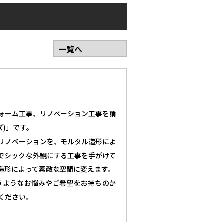
一覧へ
ォーム工事、リノベーション工事を請
ズ)」です。
リノベーションを、モルタル造形によ
でシックな外観にする工事を手がけて
造形によって素敵な空間に変えます。
うようなお悩みやご希望をお持ちのか
ください。