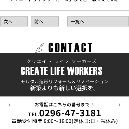
次へ
前へ
一覧へ
CONTACT
クリエイト ライフ ワーカーズ
CREATE LIFE WORKERS
モルタル造形リフォーム＆リノベーション
新築よりも新しい選択を。
お電話はこちらの番号まで！
0296-47-3181
TEL.
電話受付時間 9:00～18:00(定休日:日・祝休み)