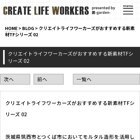
menu
HOME
>
BLOG
>
クリエイトライフワーカーズがおすすめする新素
材TFシリーズ 02
クリエイトライフワーカーズがおすすめする新素材TFシ
リーズ 02
次へ
前へ
一覧へ
クリエイトライフワーカーズがおすすめする新素材TFシ
リーズ 02
茨城県筑西市とつくば市においてモルタル造形を活用し