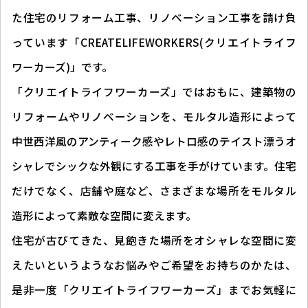
た住宅のリフォーム工事、リノベーション工事を請け負
っています「CREATELIFEWORKERS(クリエイトライフ
ワーカーズ)」です。
「クリエイトライフワーカーズ」ではおもに、建築物の
リフォームやリノベーションを、モルタル造形によって
中世西洋風のアンティーク感やレトロ感のテイスト漂うオ
シャレでシックな外観にする工事を手がけています。住宅
だけでなく、店舗や庭など、さまざまな場所をモルタル
造形によって素敵な空間に変えます。
住宅が古びてきた、見飽きた場所をオシャレな空間に変
えたいというようなお悩みやご希望をお持ちのかたは、
是非一度「クリエイトライフワーカーズ」までお気軽に