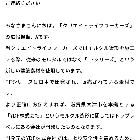
ご連絡ください。
みなさまこんにちは。「クリエイトライフワーカーズ」
の広報担当、Aです。
当クリエイトライフワーカーズではモルタル造形を施工
する際、従来のモルタルではなく「TFシリーズ」という
新しい建築素材を使用しています。
TFシリーズは日本で開発され、販売されている素材で
す。
より正確にお伝えすれば、滋賀県大津市を本拠とする
「YDF株式会社」というモルタル造形に関してはトップレ
ベルにある会社が開発したものとなります。
開発元のYDF株式会社では、より安全性を高めるため、