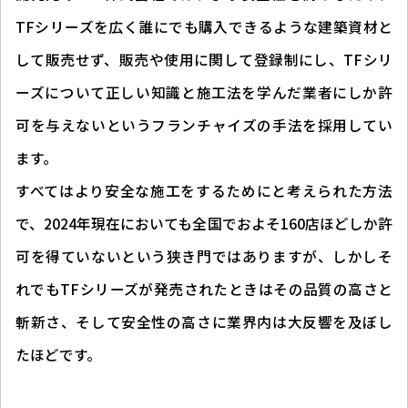
TFシリーズを広く誰にでも購入できるような建築資材と
して販売せず、販売や使用に関して登録制にし、TFシリ
ーズについて正しい知識と施工法を学んだ業者にしか許
可を与えないというフランチャイズの手法を採用してい
ます。
すべてはより安全な施工をするためにと考えられた方法
で、2024年現在においても全国でおよそ160店ほどしか許
可を得ていないという狭き門ではありますが、しかしそ
れでもTFシリーズが発売されたときはその品質の高さと
斬新さ、そして安全性の高さに業界内は大反響を及ぼし
たほどです。