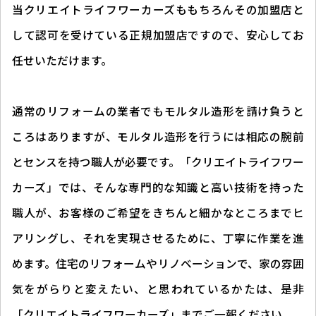
当クリエイトライフワーカーズももちろんその加盟店と
して認可を受けている正規加盟店ですので、安心してお
任せいただけます。
通常のリフォームの業者でもモルタル造形を請け負うと
ころはありますが、モルタル造形を行うには相応の腕前
とセンスを持つ職人が必要です。「クリエイトライフワー
カーズ」では、そんな専門的な知識と高い技術を持った
職人が、お客様のご希望をきちんと細かなところまでヒ
アリングし、それを実現させるために、丁寧に作業を進
めます。住宅のリフォームやリノベーションで、家の雰囲
気をがらりと変えたい、と思われているかたは、是非
「クリエイトライフワーカーズ」までご一報ください。