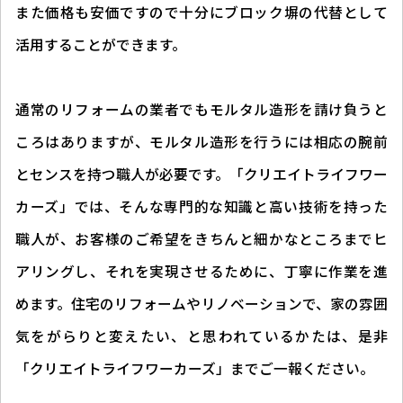
また価格も安価ですので十分にブロック塀の代替として
活用することができます。
通常のリフォームの業者でもモルタル造形を請け負うと
ころはありますが、モルタル造形を行うには相応の腕前
とセンスを持つ職人が必要です。「クリエイトライフワー
カーズ」では、そんな専門的な知識と高い技術を持った
職人が、お客様のご希望をきちんと細かなところまでヒ
アリングし、それを実現させるために、丁寧に作業を進
めます。住宅のリフォームやリノベーションで、家の雰囲
気をがらりと変えたい、と思われているかたは、是非
「クリエイトライフワーカーズ」までご一報ください。