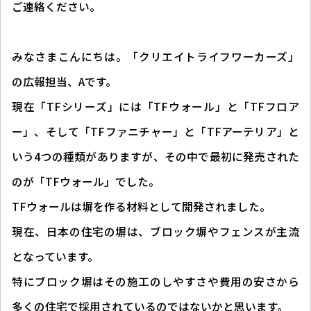
ご連絡ください。
みなさまこんにちは。「クリエイトライフワーカーズ」
の広報担当、Aです。
現在「TFシリーズ」には「TFウォール」と「TFフロア
ー」、そして「TFファニチャー」と「TFアーテリア」と
いう4つの種類がありますが、その中で最初に発売された
のが「TFウォール」でした。
TFウォールは塀を作る材料として開発されました。
現在、日本の住宅の塀は、ブロック塀やフェンスが主流
となっています。
特にブロック塀はその施工のしやすさや費用の安さから
多くの住宅で採用されているのではないかと思います。