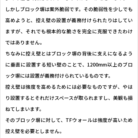
しかしブロック塀は案外脆弱です。その脆弱性を少しでも
高めようと、控え壁の設置が義務付けられたりはしてい
ますが、それでも根本的な脆さを完全に克服できたわけ
ではありません。
ちなみに控え壁とはブロック塀の背後に支えになるよう
に垂直に設置する短い壁のことで、1200mm以上のブロ
ック塀には設置が義務付けられているものです。
控え壁は強度を高めるためには必要なものですが、やは
り設置するとそれだけスペースが取られますし、美観も損
ねてしまいます。
そのブロック塀に対して、TFウォールは強度が高いため
控え壁を必要としません。