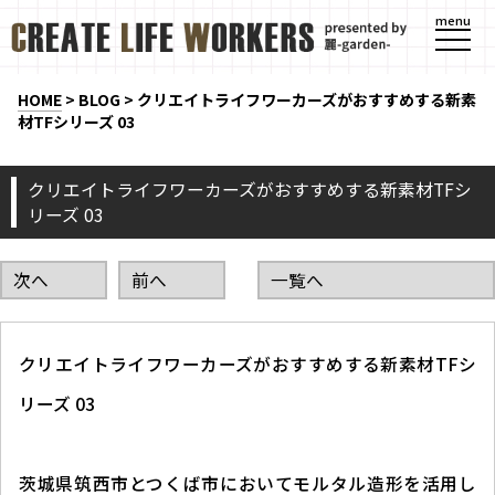
menu
HOME
>
BLOG
>
クリエイトライフワーカーズがおすすめする新素
材TFシリーズ 03
クリエイトライフワーカーズがおすすめする新素材TFシ
リーズ 03
次へ
前へ
一覧へ
クリエイトライフワーカーズがおすすめする新素材TFシ
リーズ 03
茨城県筑西市とつくば市においてモルタル造形を活用し