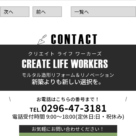
次へ
前へ
一覧へ
CONTACT
クリエイト ライフ ワーカーズ
CREATE LIFE WORKERS
モルタル造形リフォーム＆リノベーション
新築よりも新しい選択を。
お電話はこちらの番号まで！
0296-47-3181
TEL.
電話受付時間 9:00～18:00(定休日:日・祝休み)
お気軽にお問い合わせください！