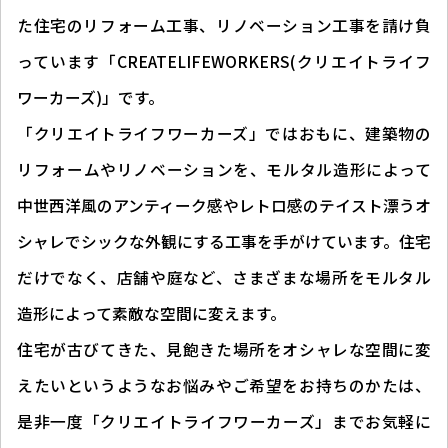
た住宅のリフォーム工事、リノベーション工事を請け負
っています「CREATELIFEWORKERS(クリエイトライフ
ワーカーズ)」です。
「クリエイトライフワーカーズ」ではおもに、建築物の
リフォームやリノベーションを、モルタル造形によって
中世西洋風のアンティーク感やレトロ感のテイスト漂うオ
シャレでシックな外観にする工事を手がけています。住宅
だけでなく、店舗や庭など、さまざまな場所をモルタル
造形によって素敵な空間に変えます。
住宅が古びてきた、見飽きた場所をオシャレな空間に変
えたいというようなお悩みやご希望をお持ちのかたは、
是非一度「クリエイトライフワーカーズ」までお気軽に