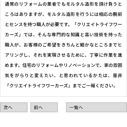
通常のリフォームの業者でもモルタル造形を請け負うと
ころはありますが、モルタル造形を行うには相応の腕前
とセンスを持つ職人が必要です。「クリエイトライフワー
カーズ」では、そんな専門的な知識と高い技術を持った
職人が、お客様のご希望をきちんと細かなところまでヒ
アリングし、それを実現させるために、丁寧に作業を進
めます。住宅のリフォームやリノベーションで、家の雰囲
気をがらりと変えたい、と思われているかたは、是非
「クリエイトライフワーカーズ」までご一報ください。
次へ
前へ
一覧へ