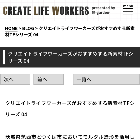
menu
HOME
>
BLOG
>
クリエイトライフワーカーズがおすすめする新素
材TFシリーズ 04
クリエイトライフワーカーズがおすすめする新素材TFシ
リーズ 04
次へ
前へ
一覧へ
クリエイトライフワーカーズがおすすめする新素材TFシ
リーズ 04
茨城県筑西市とつくば市においてモルタル造形を活用し