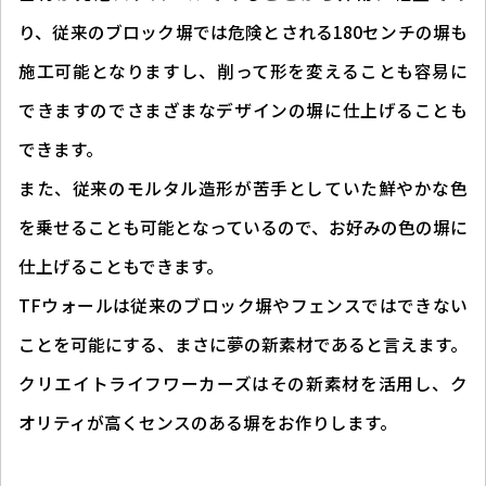
り、従来のブロック塀では危険とされる180センチの塀も
施工可能となりますし、削って形を変えることも容易に
できますのでさまざまなデザインの塀に仕上げることも
できます。
また、従来のモルタル造形が苦手としていた鮮やかな色
を乗せることも可能となっているので、お好みの色の塀に
仕上げることもできます。
TFウォールは従来のブロック塀やフェンスではできない
ことを可能にする、まさに夢の新素材であると言えます。
クリエイトライフワーカーズはその新素材を活用し、ク
オリティが高くセンスのある塀をお作りします。