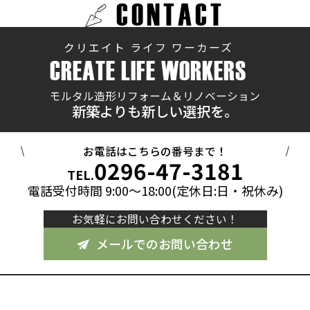
CONTACT
クリエイト ライフ ワーカーズ
CREATE LIFE WORKERS
モルタル造形リフォーム＆リノベーション
新築よりも新しい選択を。
お電話はこちらの番号まで！
0296-47-3181
TEL.
電話受付時間 9:00～18:00(定休日:日・祝休み)
お気軽にお問い合わせください！
メールでのお問い合わせ