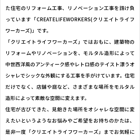
た住宅のリフォーム工事、リノベーション工事を請け負
っています「CREATELIFEWORKERS(クリエイトライフ
ワーカーズ)」です。
「クリエイトライフワーカーズ」ではおもに、建築物の
リフォームやリノベーションを、モルタル造形によって
中世西洋風のアンティーク感やレトロ感のテイスト漂うオ
シャレでシックな外観にする工事を手がけています。住宅
だけでなく、店舗や庭など、さまざまな場所をモルタル
造形によって素敵な空間に変えます。
住宅が古びてきた、見飽きた場所をオシャレな空間に変
えたいというようなお悩みやご希望をお持ちのかたは、
是非一度「クリエイトライフワーカーズ」までお気軽に