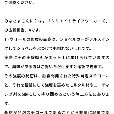
ご連絡ください。
みなさまこんにちは。「クリエイトライフワーカーズ」
の広報担当、Aです。
TFウォールの強度の高さは、ショベルカーがフルスイン
グしてショベルをぶつけても倒れないほどです。
実際にその実験動画がネット上に挙げられていますの
で、興味がある方はご覧いただけますと確認できます。
その強度の秘密は、独自開発された特殊発泡スチロール
と、それを基盤にして強度を高めたモルタル材やコーティ
ング剤を5層にして塗り固めるという施工方法にありま
す。
基材が発泡スチロールであることから非常に軽量であ