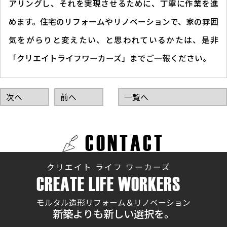
アリングし、それを実現させるために、丁寧に作業を進
めます。住宅のリフォームやリノベーションで、家の雰囲
気をがらりと変えたい、と思われているかたは、是非
「クリエイトライフワーカーズ」までご一報ください。
次へ
前へ
一覧へ
CONTACT
クリエイト ライフ ワーカーズ
CREATE LIFE WORKERS
モルタル造形リフォーム＆リノベーション
新築よりも新しい選択を。