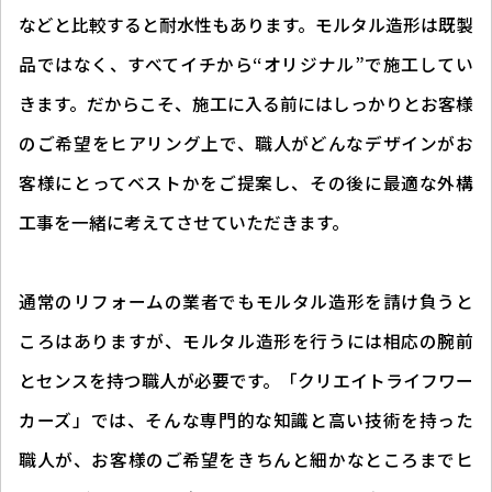
などと比較すると耐水性もあります。モルタル造形は既製
品ではなく、すべてイチから“オリジナル”で施工してい
きます。だからこそ、施工に入る前にはしっかりとお客様
のご希望をヒアリング上で、職人がどんなデザインがお
客様にとってベストかをご提案し、その後に最適な外構
工事を一緒に考えてさせていただきます。
通常のリフォームの業者でもモルタル造形を請け負うと
ころはありますが、モルタル造形を行うには相応の腕前
とセンスを持つ職人が必要です。「クリエイトライフワー
カーズ」では、そんな専門的な知識と高い技術を持った
職人が、お客様のご希望をきちんと細かなところまでヒ