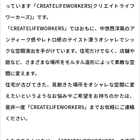
っています「CREATELIFEWORKERS(クリエイトライフ
ワーカーズ)」です。
「CREATELIFEWORKERS」ではおもに、中世西洋風のア
ンティーク感やレトロ感のテイスト漂うオシャレでシッ
クな空間演出を手がけています。住宅だけでなく、店舗や
庭など、さまざまな場所をモルタル造形によって素敵な空
間に変えます。
住宅が古びてきた、見飽きた場所をオシャレな空間に変
えたいというようなお悩みやご希望をお持ちのかたは、
是非一度「CREATELIFEWORKERS」までお気軽にご連絡
ください。