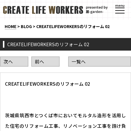
menu
HOME
>
BLOG
>
CREATELIFEWORKERSのリフォーム 02
CREATELIFEWORKERSのリフォーム 02
次へ
前へ
一覧へ
CREATELIFEWORKERSのリフォーム 02
茨城県筑西市とつくば市においてモルタル造形を活用し
た住宅のリフォーム工事、リノベーション工事を請け負