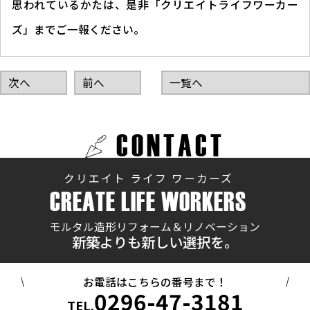
思われているかたは、是非「クリエイトライフワーカー
ズ」までご一報ください。
次へ
前へ
一覧へ
CONTACT
クリエイト ライフ ワーカーズ
CREATE LIFE WORKERS
モルタル造形リフォーム＆リノベーション
新築よりも新しい選択を。
お電話はこちらの番号まで！
0296-47-3181
TEL.