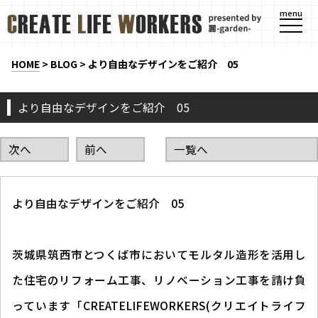
menu
HOME
>
BLOG
>
より自由なデザインをご紹介 05
より自由なデザインをご紹介 05
次へ
前へ
一覧へ
より自由なデザインをご紹介 05
茨城県筑西市とつくば市においてモルタル造形を活用し
た住宅のリフォーム工事、リノベーション工事を請け負
っています「CREATELIFEWORKERS(クリエイトライフ