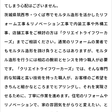
てしまう心配はございません。
茨城県筑西市・つくば市でモルタル造形を活かしたリフ
ォーム工事＆リノベーション工事で内装工事や外構工
事、店舗工事をご検討の方は「クリエイトライフワーカ
ーズ」までご相談ください。通常のリフォームの業者で
もモルタル造形を請け負うところはありますが、モルタ
ル造形を行うには相応の腕前とセンスを持つ職人が必要
です。「クリエイトライフワーカーズ」では、そんな専門
的な知識と高い技術を持った職人が、お客様のご希望を
きちんと細かなところまでヒアリングし、それを実現さ
せるために、丁寧に作業を進めます。住宅のリフォームや
リノベーションで、家の雰囲気をがらりと変えたい、と