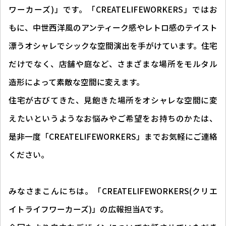
ワーカーズ)」です。「CREATELIFEWORKERS」ではお
もに、中世西洋風のアンティーク感やレトロ感のテイスト
漂うオシャレでシックな空間演出を手がけています。住宅
だけでなく、店舗や庭など、さまざまな場所をモルタル
造形によって素敵な空間に変えます。
住宅が古びてきた、見飽きた場所をオシャレな空間に変
えたいというようなお悩みやご希望をお持ちのかたは、
是非一度「CREATELIFEWORKERS」までお気軽にご連絡
ください。
みなさまこんにちは。「CREATELIFEWORKERS(クリエ
イトライフワーカーズ)」の広報担当Aです。