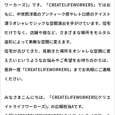
ワーカーズ)」です。「CREATELIFEWORKERS」ではお
もに、中世西洋風のアンティーク感やレトロ感のテイスト
漂うオシャレでシックな空間演出を手がけています。住宅
だけでなく、店舗や庭など、さまざまな場所をモルタル
造形によって素敵な空間に変えます。
住宅が古びてきた、見飽きた場所をオシャレな空間に変
えたいというようなお悩みやご希望をお持ちのかたは、
是非一度「CREATELIFEWORKERS」までお気軽にご連絡
ください。
みなさまこんにちは。「CREATELIFEWORKERS(クリエ
イトライフワーカーズ)」の広報担当Aです。