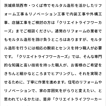
茨城県筑西市・つくば市でモルタル造形を活かしたリフ
ォーム工事＆リノベーション工事で内装工事や外構工
事、店舗工事をご検討の方は「クリエイトライフワーカ
ーズ」までご相談ください。通常のリフォームの業者で
もモルタル造形を請け負うところはありますが、モルタ
ル造形を行うには相応の腕前とセンスを持つ職人が必要
です。「クリエイトライフワーカーズ」では、そんな専門
的な知識と高い技術を持った職人が、お客様のご希望を
きちんと細かなところまでヒアリングし、それを実現さ
せるために、丁寧に作業を進めます。住宅のリフォームや
リノベーションで、家の雰囲気をがらりと変えたい、と
思われているかたは、是非「クリエイトライフワーカー