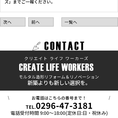
ズ」までご一報ください。
次へ
前へ
一覧へ
CONTACT
クリエイト ライフ ワーカーズ
CREATE LIFE WORKERS
モルタル造形リフォーム＆リノベーション
新築よりも新しい選択を。
お電話はこちらの番号まで！
0296-47-3181
TEL.
電話受付時間 9:00～18:00(定休日:日・祝休み)