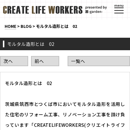
menu
HOME
>
BLOG
>
モルタル造形とは 02
モルタル造形とは 02
次へ
前へ
一覧へ
モルタル造形とは 02
茨城県筑西市とつくば市においてモルタル造形を活用し
た住宅のリフォーム工事、リノベーション工事を請け負
っています「CREATELIFEWORKERS(クリエイトライフ