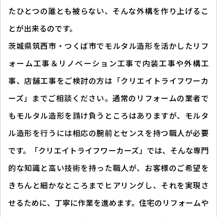
たひとつの誰とも被らない、そんな外構を作り上げるこ
とが出来るのです。
茨城県筑西市・つくば市でモルタル造形を活かしたリフ
ォーム工事＆リノベーション工事で内装工事や外構工
事、店舗工事をご検討の方は「クリエイトライフワーカ
ーズ」までご相談ください。通常のリフォームの業者で
もモルタル造形を請け負うところはありますが、モルタ
ル造形を行うには相応の腕前とセンスを持つ職人が必要
です。「クリエイトライフワーカーズ」では、そんな専門
的な知識と高い技術を持った職人が、お客様のご希望を
きちんと細かなところまでヒアリングし、それを実現さ
せるために、丁寧に作業を進めます。住宅のリフォームや