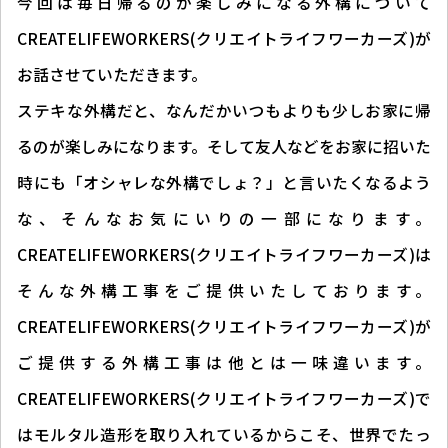
今回は毎日帰るのが楽しみになる外構について
CREATELIFEWORKERS(クリエイトライフワーカーズ)が
お話させていただきます。
ステキな外構だと、なんだかいつもよりも少しお家に帰
るのが楽しみになります。そして友人などをお家に招いた
時にも「オシャレな外構でしょ？」と言いたくなるよう
な、そんなお気にいりの一部になります。
CREATELIFEWORKERS(クリエイトライフワーカーズ)は
そんな外構工事をご提供いたしております。
CREATELIFEWORKERS(クリエイトライフワーカーズ)が
ご提供する外構工事は他とは一味違います。
CREATELIFEWORKERS(クリエイトライフワーカーズ)で
はモルタル造形を取り入れているからこそ、世界でたっ