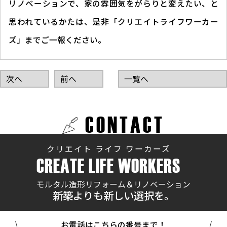
リノベーションで、家の雰囲気をがらりと変えたい、と
思われているかたは、是非「クリエイトライフワーカー
ズ」までご一報ください。
次へ
前へ
一覧へ
CONTACT
クリエイト ライフ ワーカーズ
CREATE LIFE WORKERS
モルタル造形リフォーム＆リノベーション
新築よりも新しい選択を。
お電話はこちらの番号まで！