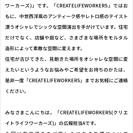
ワーカーズ)」です。「CREATELIFEWORKERS」ではお
もに、中世西洋風のアンティーク感やレトロ感のテイスト
漂うオシャレでシックな空間演出を手がけています。住宅
だけでなく、店舗や庭など、さまざまな場所をモルタル
造形によって素敵な空間に変えます。
住宅が古びてきた、見飽きた場所をオシャレな空間に変
えたいというようなお悩みやご希望をお持ちのかたは、
是非一度「CREATELIFEWORKERS」までお気軽にご連絡
ください。
みなさまこんにちは。「CREATELIFEWORKERS(クリエ
イトライフワーカーズ)」の広報担当Aです。