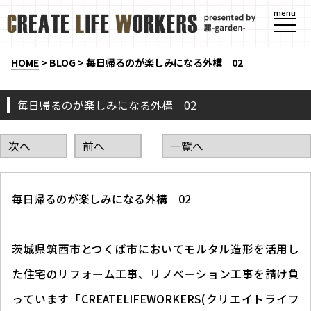
menu
HOME
>
BLOG
>
毎日帰るのが楽しみになる外構 02
毎日帰るのが楽しみになる外構 02
次へ
前へ
一覧へ
毎日帰るのが楽しみになる外構 02
茨城県筑西市とつくば市においてモルタル造形を活用し
た住宅のリフォーム工事、リノベーション工事を請け負
っています「CREATELIFEWORKERS(クリエイトライフ