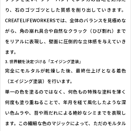
り、石のゴツゴツとした質感を削り出していきます。
CREATELIFEWORKERSでは、全体のバランスを見極めな
がら、角の崩れ具合や自然なクラック（ひび割れ）まで
をリアルに表現し、壁面に圧倒的な立体感を与えていき
ます。
世界観を決定づける「エイジング塗装」
完全にモルタルが乾燥した後、最終仕上げとなる着色
（エイジング塗装）を行います。
単一の色を塗るのではなく、何色もの特殊な塗料を薄く
何度も塗り重ねることで、年月を経て風化したような深
い色ムラや、苔や雨だれによる絶妙なシミまでを表現し
ます。この繊細な色のマジックによって、ただのモルタル