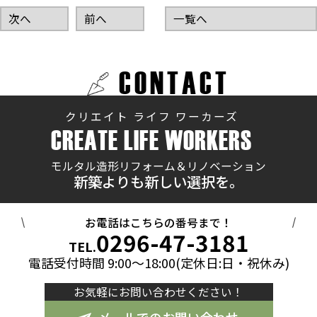
次へ
前へ
一覧へ
CONTACT
クリエイト ライフ ワーカーズ
CREATE LIFE WORKERS
モルタル造形リフォーム＆リノベーション
新築よりも新しい選択を。
お電話はこちらの番号まで！
0296-47-3181
TEL.
電話受付時間 9:00～18:00(定休日:日・祝休み)
お気軽にお問い合わせください！