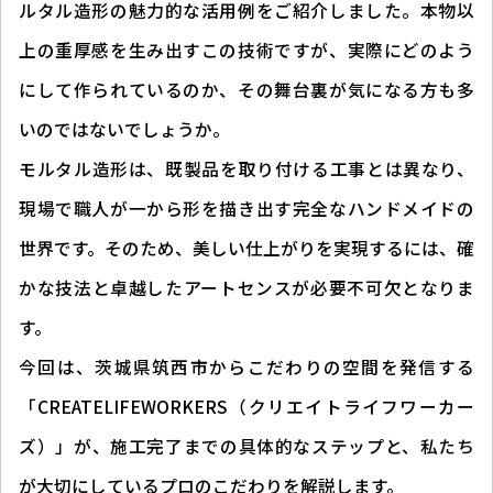
ルタル造形の魅力的な活用例をご紹介しました。本物以
上の重厚感を生み出すこの技術ですが、実際にどのよう
にして作られているのか、その舞台裏が気になる方も多
いのではないでしょうか。
モルタル造形は、既製品を取り付ける工事とは異なり、
現場で職人が一から形を描き出す完全なハンドメイドの
世界です。そのため、美しい仕上がりを実現するには、確
かな技法と卓越したアートセンスが必要不可欠となりま
す。
今回は、茨城県筑西市からこだわりの空間を発信する
「CREATELIFEWORKERS（クリエイトライフワーカー
ズ）」が、施工完了までの具体的なステップと、私たち
が大切にしているプロのこだわりを解説します。