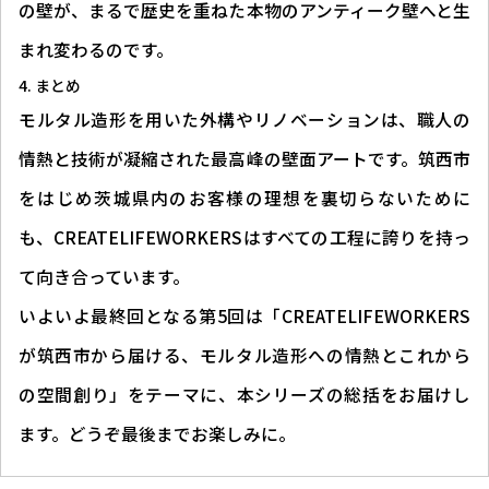
の壁が、まるで歴史を重ねた本物のアンティーク壁へと生
まれ変わるのです。
まとめ
モルタル造形を用いた外構やリノベーションは、職人の
情熱と技術が凝縮された最高峰の壁面アートです。筑西市
をはじめ茨城県内のお客様の理想を裏切らないために
も、CREATELIFEWORKERSはすべての工程に誇りを持っ
て向き合っています。
いよいよ最終回となる第5回は「CREATELIFEWORKERS
が筑西市から届ける、モルタル造形への情熱とこれから
の空間創り」をテーマに、本シリーズの総括をお届けし
ます。どうぞ最後までお楽しみに。