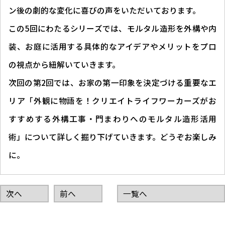
ン後の劇的な変化に喜びの声をいただいております。
この5回にわたるシリーズでは、モルタル造形を外構や内
装、お庭に活用する具体的なアイデアやメリットをプロ
の視点から紐解いていきます。
次回の第2回では、お家の第一印象を決定づける重要なエ
リア「外観に物語を！クリエイトライフワーカーズがお
すすめする外構工事・門まわりへのモルタル造形活用
術」について詳しく掘り下げていきます。どうぞお楽しみ
に。
次へ
前へ
一覧へ