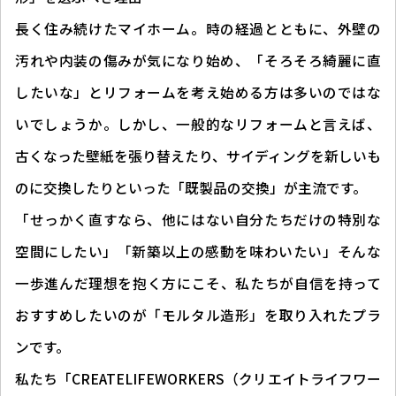
長く住み続けたマイホーム。時の経過とともに、外壁の
汚れや内装の傷みが気になり始め、「そろそろ綺麗に直
したいな」とリフォームを考え始める方は多いのではな
いでしょうか。しかし、一般的なリフォームと言えば、
古くなった壁紙を張り替えたり、サイディングを新しいも
のに交換したりといった「既製品の交換」が主流です。
「せっかく直すなら、他にはない自分たちだけの特別な
空間にしたい」「新築以上の感動を味わいたい」――そんな
一歩進んだ理想を抱く方にこそ、私たちが自信を持って
おすすめしたいのが「モルタル造形」を取り入れたプラ
ンです。
私たち「CREATELIFEWORKERS（クリエイトライフワー