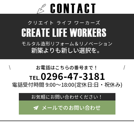
CONTACT
クリエイト ライフ ワーカーズ
CREATE LIFE WORKERS
モルタル造形リフォーム＆リノベーション
新築よりも新しい選択を。
お電話はこちらの番号まで！
0296-47-3181
TEL.
電話受付時間 9:00～18:00(定休日:日・祝休み)
お気軽にお問い合わせください！
メールでのお問い合わせ