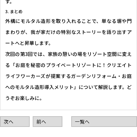
す。
まとめ
外構にモルタル造形を取り入れることで、単なる塀や門
まわりが、我が家だけの特別なストーリーを語り出すア
ートへと昇華します。
次回の第3回では、家族の憩いの場をリゾート空間に変え
る「お庭を秘密のプライベートリゾートに！クリエイト
ライフワーカーズが提案するガーデンリフォーム・お庭
へのモルタル造形導入メリット」について解説します。ど
うぞお楽しみに。
次へ
前へ
一覧へ