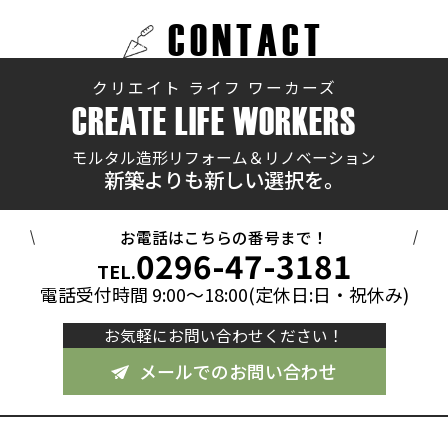
CONTACT
クリエイト ライフ ワーカーズ
CREATE LIFE WORKERS
モルタル造形リフォーム＆リノベーション
新築よりも新しい選択を。
お電話はこちらの番号まで！
0296-47-3181
TEL.
電話受付時間 9:00～18:00(定休日:日・祝休み)
お気軽にお問い合わせください！
メールでのお問い合わせ