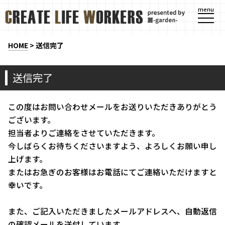
menu
HOME
> 送信完了
送信完了
この度はお問い合わせメールをお送りいただきありがとう
ございます。
担当者よりご連絡をさせていただきます。
今しばらくお待ちくださいますよう、よろしくお願い申し
上げます。
またはお急ぎのお客様はお電話にてご連絡いただけますと
幸いです。
また、ご記入いただきましたメールアドレスへ、自動返信
の確認メールを送付しています。