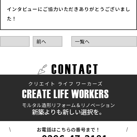
インタビューにご協力いただきありがとうございまし
た！
前へ
一覧へ
CONTACT
クリエイト ライフ ワーカーズ
CREATE LIFE WORKERS
モルタル造形リフォーム＆リノベーション
新築よりも新しい選択を。
お電話はこちらの番号まで！