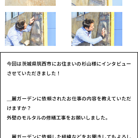
今回は茨城県筑西市にお住まいの杉山様にインタビュー
させていただきました！
＿麗ガーデンに依頼されたお仕事の内容を教えていただ
けますか？
外壁のモルタルの修繕工事をお願いしました。
＿麗ガーデンに依頼した経緯などをお聞きしてもよろし