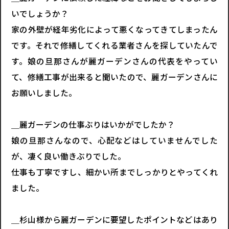
いでしょうか？
家の外壁が経年劣化によって悪くなってきてしまったん
です。それで修繕してくれる業者さんを探していたんで
す。娘の旦那さんが麗ガーデンさんの代表をやってい
て、修繕工事が出来ると聞いたので、麗ガーデンさんに
お願いしました。
＿麗ガーデンの仕事ぶりはいかがでしたか？
娘の旦那さんなので、心配などはしていませんでした
が、凄く良い働きぶりでした。
仕事も丁寧ですし、細かい所までしっかりとやってくれ
ました。
＿杉山様から麗ガーデンに要望したポイントなどはあり