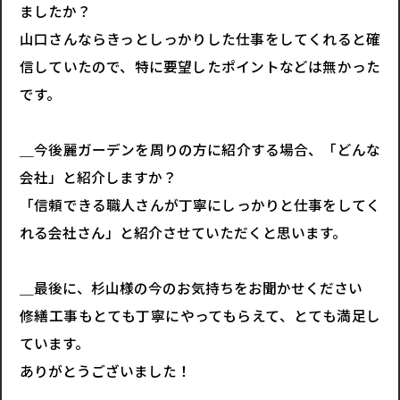
ましたか？
山口さんならきっとしっかりした仕事をしてくれると確
信していたので、特に要望したポイントなどは無かった
です。
＿今後麗ガーデンを周りの方に紹介する場合、「どんな
会社」と紹介しますか？
「信頼できる職人さんが丁寧にしっかりと仕事をしてく
れる会社さん」と紹介させていただくと思います。
＿最後に、杉山様の今のお気持ちをお聞かせください
修繕工事もとても丁寧にやってもらえて、とても満足し
ています。
ありがとうございました！